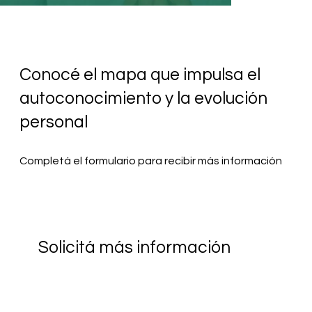
Conocé el mapa que impulsa el
autoconocimiento y la evolución
personal
Completá el formulario para recibir más información
Solicitá más información
Nombre
*