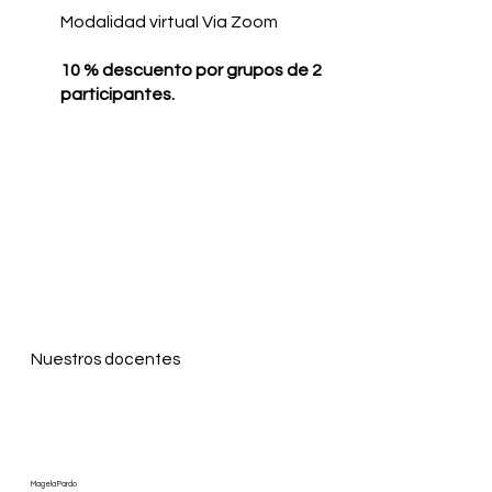
Modalidad virtual Via Zoom
10 % descuento por grupos de 2
participantes.
Nuestros docentes
Magela Pardo