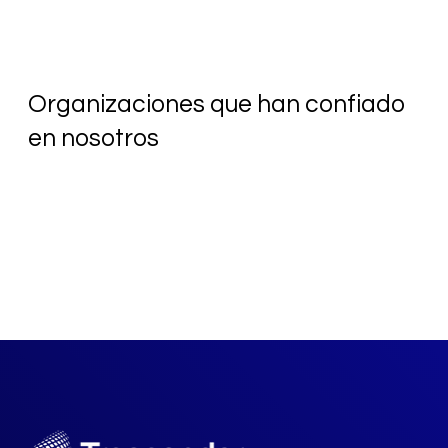
Organizaciones que han confiado
en nosotros