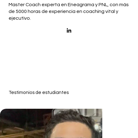
Master Coach experta en Eneagrama y PNL, con más
de 5000 horas de experiencia en coaching vital y
ejecutivo.
Testimonios de estudiantes