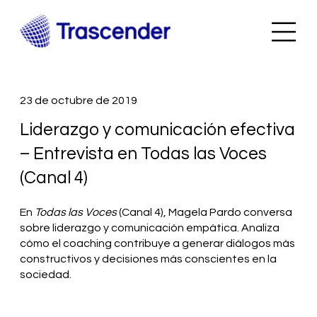
23 de octubre de 2019
Liderazgo y comunicación efectiva
– Entrevista en Todas las Voces
(Canal 4)
En
Todas las Voces
(Canal 4), Magela Pardo conversa
sobre liderazgo y comunicación empática. Analiza
cómo el coaching contribuye a generar diálogos más
constructivos y decisiones más conscientes en la
sociedad.