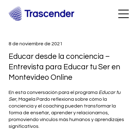
8 de noviembre de 2021
Educar desde la conciencia –
Entrevista para Educar tu Ser en
Montevideo Online
En esta conversación para el programa
Educar tu
Ser
, Magela Pardo reflexiona sobre cómo la
conciencia y el coaching pueden transformar la
forma de enseñar, aprender y relacionarnos,
promoviendo vínculos más humanos y aprendizajes
significativos.