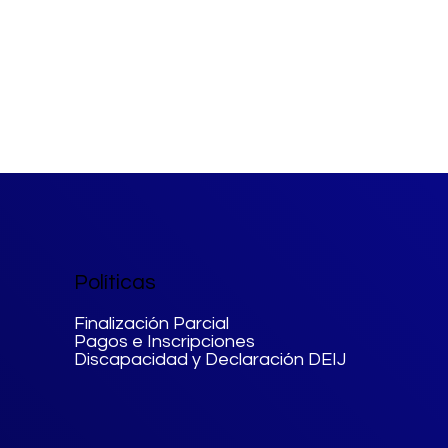
Políticas
Finalización Parcial
Pagos e Inscripciones
Discapacidad y Declaración DEIJ