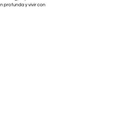
 profunda y vivir con