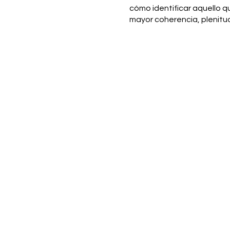
cómo identificar aquello q
mayor coherencia, plenitud