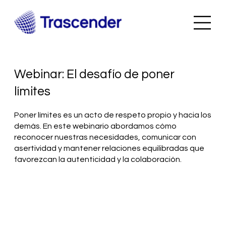
Webinar: El desafío de poner
límites
Poner límites es un acto de respeto propio y hacia los
demás. En este webinario abordamos cómo
reconocer nuestras necesidades, comunicar con
asertividad y mantener relaciones equilibradas que
favorezcan la autenticidad y la colaboración.