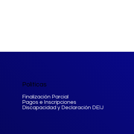
Políticas
Finalización Parcial
Pagos e Inscripciones
Discapacidad y Declaración DEIJ