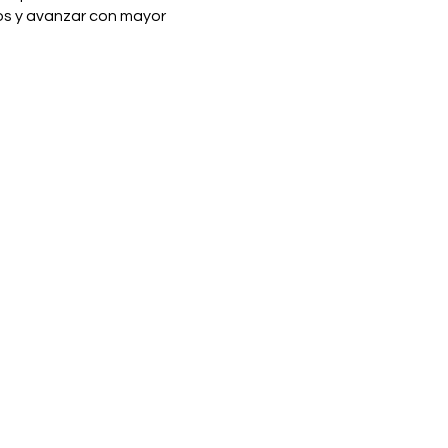
os y avanzar con mayor