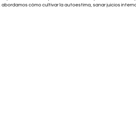
 abordamos cómo cultivar la autoestima, sanar juicios intern