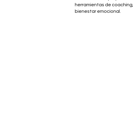
herramientas de coaching,
bienestar emocional.