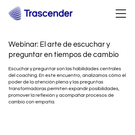
Webinar: El arte de escuchar y
preguntar en tiempos de cambio
Escuchar y preguntar son las habilidades centrales
del coaching. En este encuentro, analizamos cómo el
poder de la atención plena y las preguntas
transformadoras permiten expandir posibilidades,
promover la reflexión y acompañar procesos de
cambio con empatía.