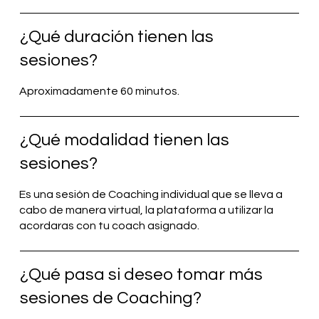
¿Qué duración tienen las
sesiones?
Aproximadamente 60 minutos.
¿Qué modalidad tienen las
sesiones?
Es una sesión de Coaching individual que se lleva a
cabo de manera virtual, la plataforma a utilizar la
acordaras con tu coach asignado.
¿Qué pasa si deseo tomar más
sesiones de Coaching?