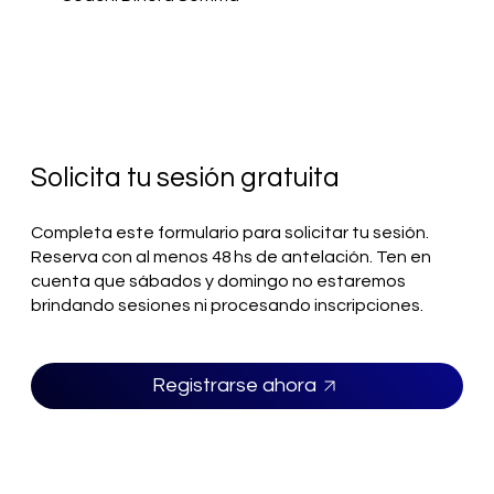
Solicita tu sesión gratuita
Completa este formulario para solicitar tu sesión.
Reserva con al menos 48 hs de antelación. Ten en
cuenta que sábados y domingo no estaremos
brindando sesiones ni procesando inscripciones.
Registrarse ahora