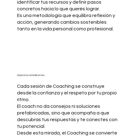
identificar tus recursos y definir pasos
concretos hacia lo que querés lograr.
Es una metodología que equilibra reflexión y
acción, generando cambios sostenibles
tanto en la vida personal como profesional.
Un proceso centrado en vos
​Cada sesión de Coaching se construye
desde la confianza y el respeto por tu propio
ritmo.
El coach no da consejos ni soluciones
prefabricadas, sino que acompaña a que
descubras tus respuestas y te conectes con
tu potencial.
Desde esta mirada, el Coaching se convierte