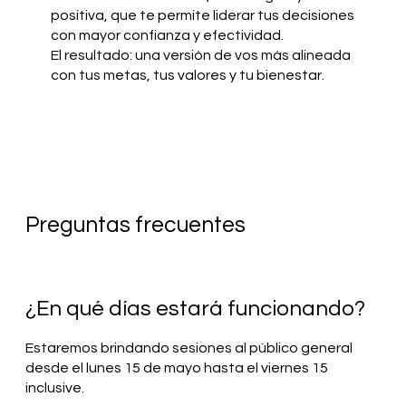
positiva, que te permite liderar tus decisiones
con mayor confianza y efectividad.
El resultado: una versión de vos más alineada
con tus metas, tus valores y tu bienestar.
Preguntas frecuentes
¿En qué días estará funcionando?
Estaremos brindando sesiones al público general
desde el lunes 15 de mayo hasta el viernes 15
inclusive.