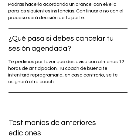
Podrás hacerlo acordando un arancel con él/ella
para las siguientes instancias. Continuar o no con el
proceso será decisión de tu parte.
¿Qué pasa si debes cancelar tu
sesión agendada?
Te pedimos por favor que des aviso con al menos 12
horas de anticipación. Tu coach de buena fe
intentará reprogramarla, en caso contrario, se te
asignará otro coach.
Testimonios de anteriores
ediciones