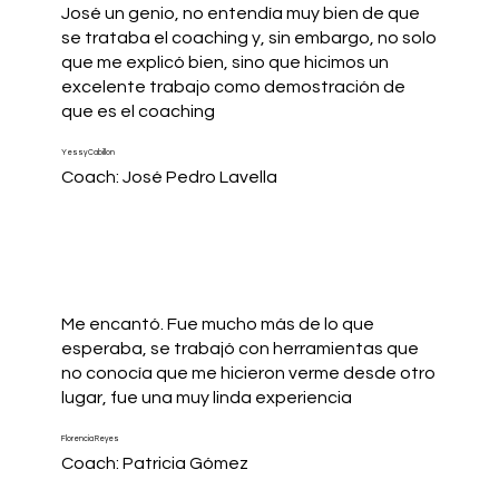
José un genio, no entendía muy bien de que
se trataba el coaching y, sin embargo, no solo
que me explicó bien, sino que hicimos un
excelente trabajo como demostración de
que es el coaching
Yessy Cabillon
Coach: José Pedro Lavella
Me encantó. Fue mucho más de lo que
esperaba, se trabajó con herramientas que
no conocía que me hicieron verme desde otro
lugar, fue una muy linda experiencia
Florencia Reyes
Coach: Patricia Gómez